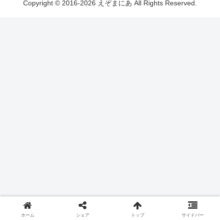
Copyright © 2016-2026 えぞまにあ All Rights Reserved.
ホーム
シェア
トップ
サイドバー