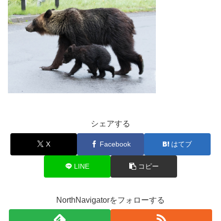
シェアする
X
Facebook
はてブ
LINE
コピー
NorthNavigatorをフォローする