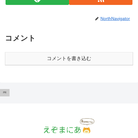
NorthNavigator
コメント
コメントを書き込む
PR