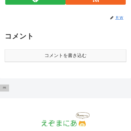
ＲＷ
コメント
コメントを書き込む
PR