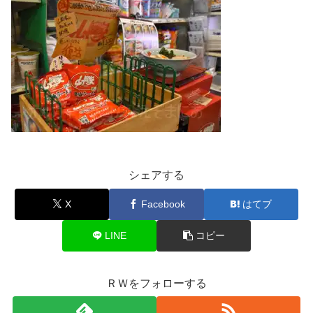
シェアする
X
Facebook
はてブ
LINE
コピー
ＲＷをフォローする