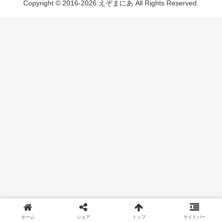
Copyright © 2016-2026 えぞまにあ All Rights Reserved.
ホーム
シェア
トップ
サイドバー