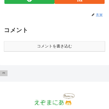
ＲＷ
コメント
コメントを書き込む
PR