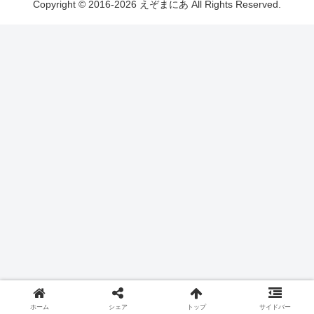
Copyright © 2016-2026 えぞまにあ All Rights Reserved.
ホーム
シェア
トップ
サイドバー