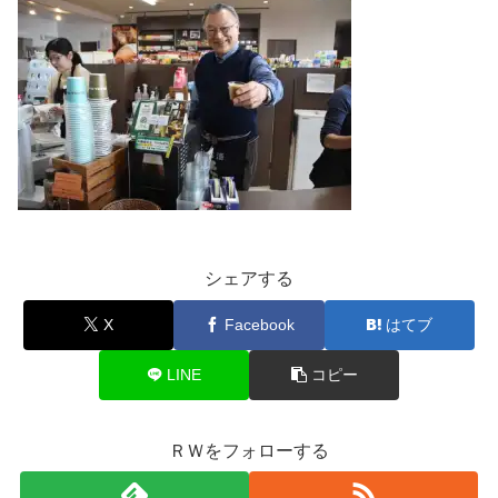
シェアする
X
Facebook
はてブ
LINE
コピー
ＲＷをフォローする