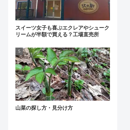
スイーツ女子も喜ぶエクレアやシューク
リームが半額で買える？工場直売所
山菜の探し方・見分け方