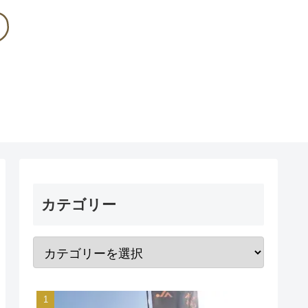
カテゴリー