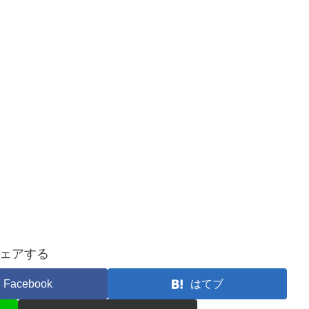
ェアする
Facebook
はてブ