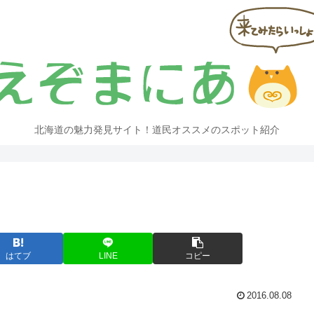
北海道の魅力発見サイト！道民オススメのスポット紹介
はてブ
LINE
コピー
2016.08.08