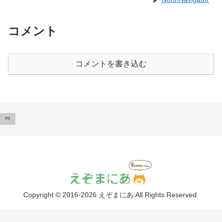
コメント
コメントを書き込む
PR
Copyright © 2016-2026 えぞまにあ All Rights Reserved.