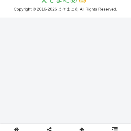
Copyright © 2016-2026 えぞまにあ All Rights Reserved.