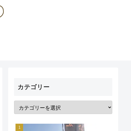
カテゴリー