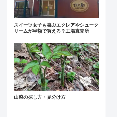
スイーツ女子も喜ぶエクレアやシューク
リームが半額で買える？工場直売所
山菜の探し方・見分け方