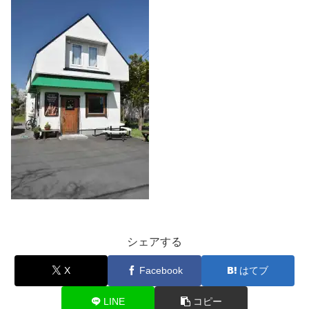
シェアする
X
Facebook
はてブ
LINE
コピー