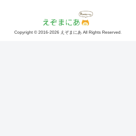
Copyright © 2016-2026 えぞまにあ All Rights Reserved.