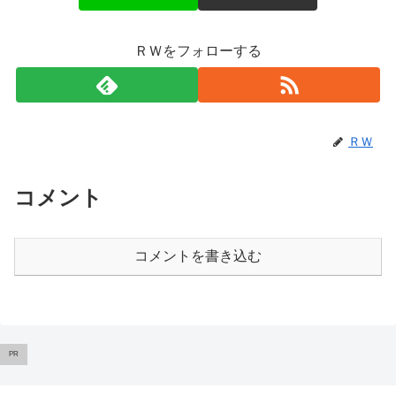
ＲＷをフォローする
ＲＷ
コメント
コメントを書き込む
PR