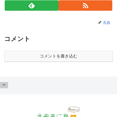
ＲＷ
コメント
コメントを書き込む
PR