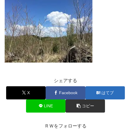
シェアする
X
Facebook
はてブ
LINE
コピー
ＲＷをフォローする