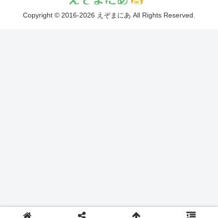
Copyright © 2016-2026 えぞまにあ All Rights Reserved.