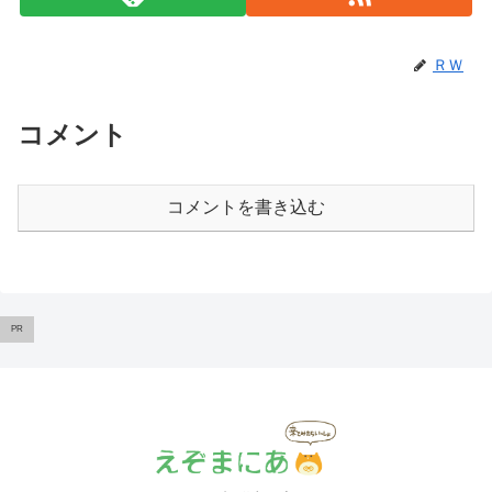
ＲＷ
コメント
コメントを書き込む
PR