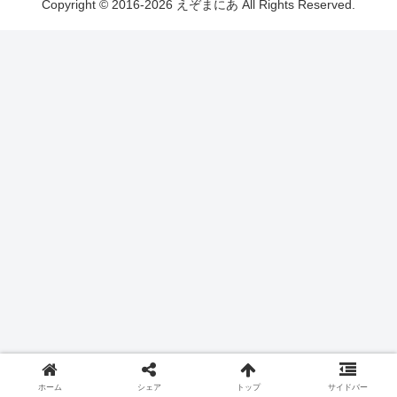
Copyright © 2016-2026 えぞまにあ All Rights Reserved.
ホーム
シェア
トップ
サイドバー