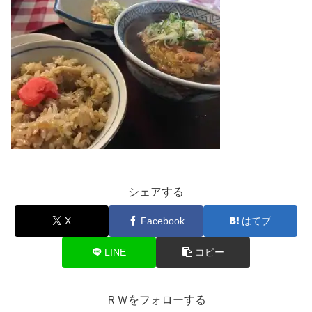
シェアする
X
Facebook
はてブ
LINE
コピー
ＲＷをフォローする