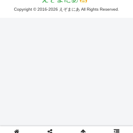
Copyright © 2016-2026 えぞまにあ All Rights Reserved.