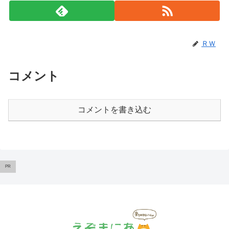
ＲＷ
コメント
コメントを書き込む
PR