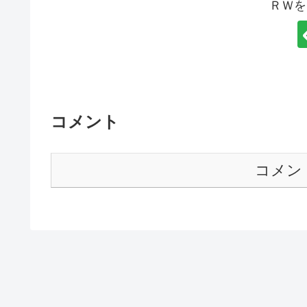
ＲＷを
コメント
コメン