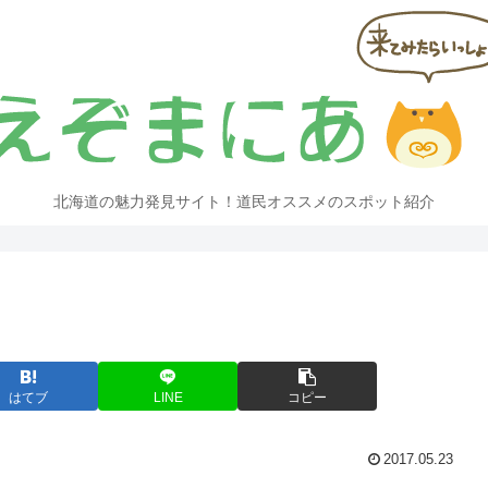
北海道の魅力発見サイト！道民オススメのスポット紹介
はてブ
LINE
コピー
2017.05.23