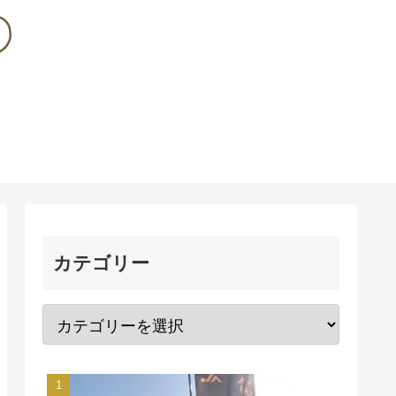
カテゴリー