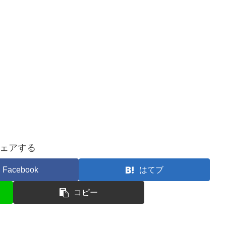
ェアする
Facebook
はてブ
コピー