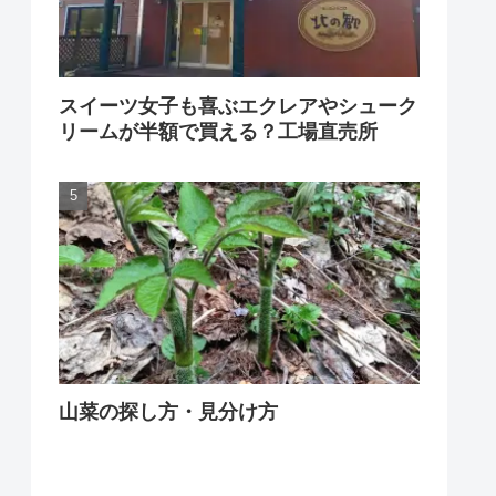
スイーツ女子も喜ぶエクレアやシューク
リームが半額で買える？工場直売所
山菜の探し方・見分け方