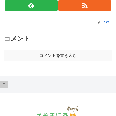
ＲＷ
コメント
コメントを書き込む
PR