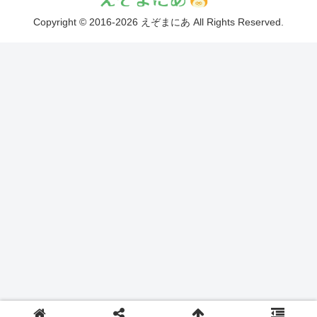
Copyright © 2016-2026 えぞまにあ All Rights Reserved.