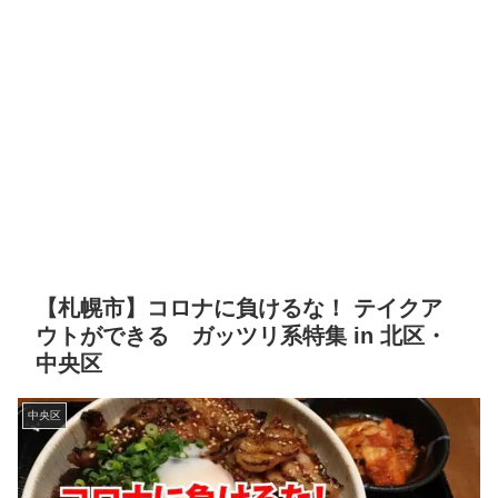
【札幌市】コロナに負けるな！ テイクア
ウトができる ガッツリ系特集 in 北区・
中央区
中央区