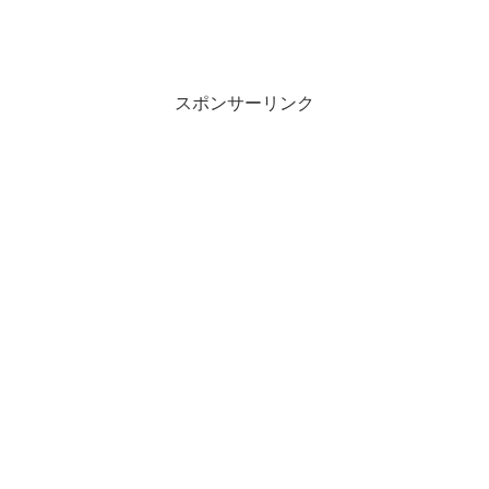
スポンサーリンク