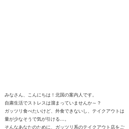
みなさん、こんにちは！北国の案内人です。
自粛生活でストレスは溜まっていませんか～？
ガッツリ食べたいけど、外食できないし、テイクアウトは
量が少なそうで気が引ける…。
そんなあなたのために、ガッツリ系のテイクアウト店をご