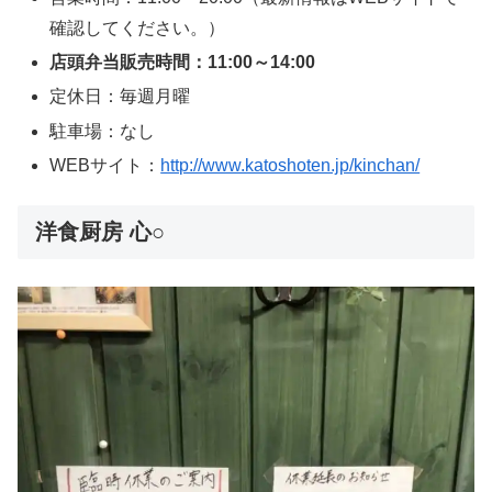
確認してください。）
店頭弁当販売時間：11:00～14:00
定休日：
毎週月曜
駐車場：なし
WEBサイト：
http://www.katoshoten.jp/kinchan/
洋食厨房 心○