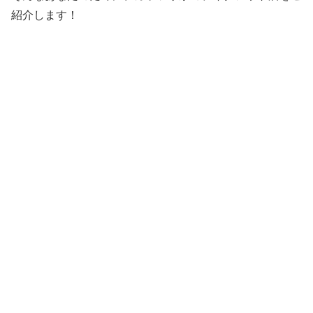
紹介します！