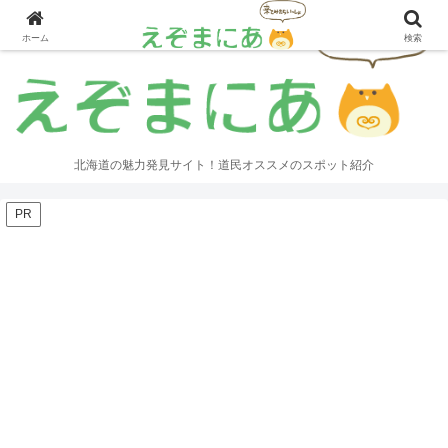
ホーム
検索
北海道の魅力発見サイト！道民オススメのスポット紹介
PR