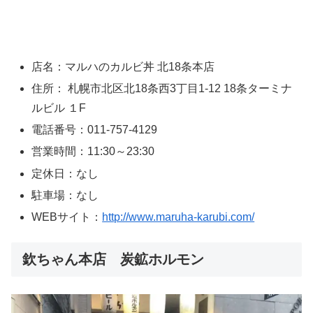
店名：マルハのカルビ丼 北18条本店
住所： 札幌市北区北18条西3丁目1-12 18条ターミナ
ルビル １F
電話番号：011-757-4129
営業時間：11:30～23:30
定休日：なし
駐車場：なし
WEBサイト：
http://www.maruha-karubi.com/
欽ちゃん本店 炭鉱ホルモン