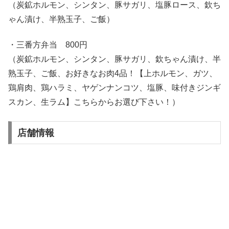
（炭鉱ホルモン、シンタン、豚サガリ、塩豚ロース、欽ち
ゃん漬け、半熟玉子、ご飯）
・三番方弁当 800円
（炭鉱ホルモン、シンタン、豚サガリ、欽ちゃん漬け、半
熟玉子、ご飯、お好きなお肉4品！【上ホルモン、ガツ、
鶏肩肉、鶏ハラミ、ヤゲンナンコツ、塩豚、味付きジンギ
スカン、生ラム】こちらからお選び下さい！）
店舗情報