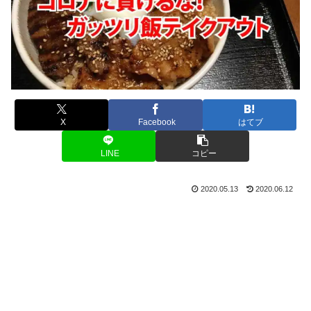
X
Facebook
はてブ
LINE
コピー
2020.05.13
2020.06.12