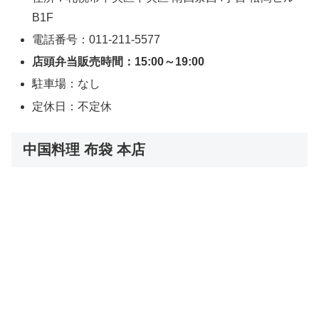
B1F
電話番号：011-211-5577
店頭弁当販売時間：15:00～19:00
駐車場：なし
定休日：不定休
中国料理 布袋 本店