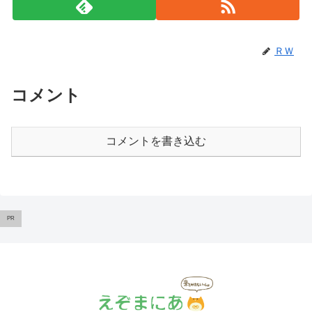
ＲＷ
コメント
コメントを書き込む
PR