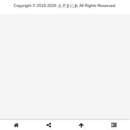
Copyright © 2016-2026 えぞまにあ All Rights Reserved.