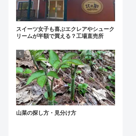
スイーツ女子も喜ぶエクレアやシューク
リームが半額で買える？工場直売所
山菜の探し方・見分け方