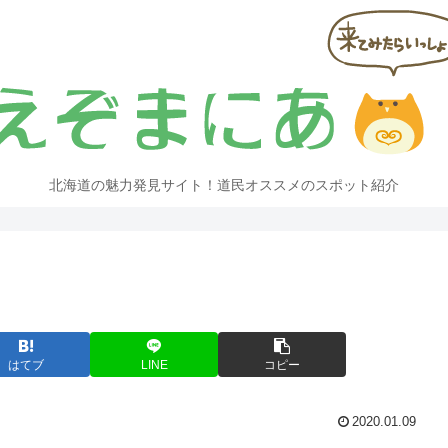
北海道の魅力発見サイト！道民オススメのスポット紹介
はてブ
LINE
コピー
2020.01.09