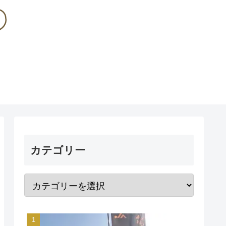
カテゴリー