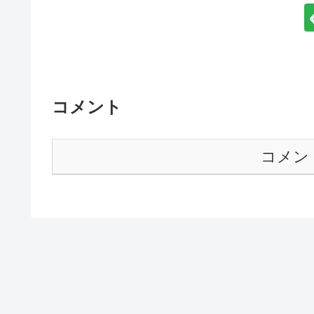
コメント
コメン