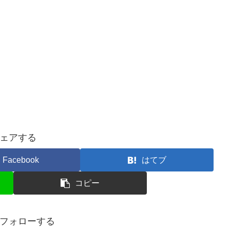
ェアする
Facebook
はてブ
コピー
フォローする