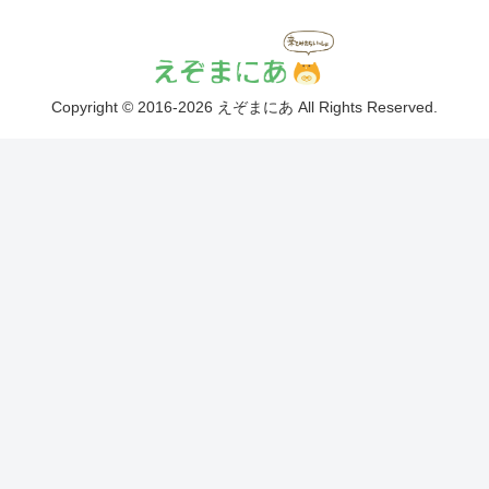
Copyright © 2016-2026 えぞまにあ All Rights Reserved.