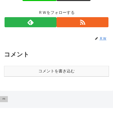
ＲＷをフォローする
ＲＷ
コメント
コメントを書き込む
PR