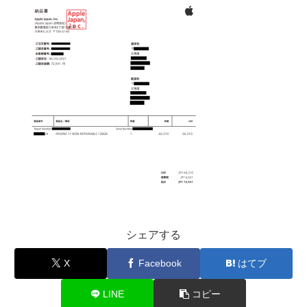
シェアする
X
Facebook
はてブ
LINE
コピー