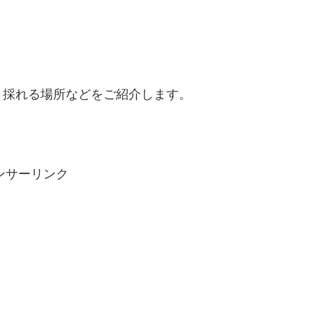
と採れる場所などをご紹介します。
ンサーリンク