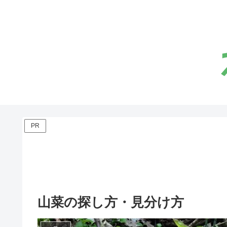
PR
山菜の探し方・見分け方