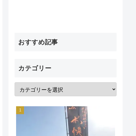
おすすめ記事
カテゴリー