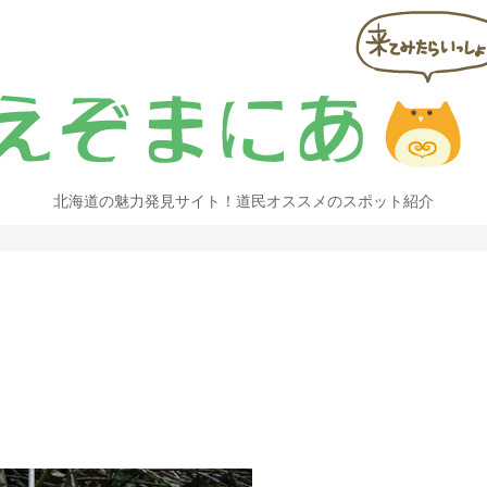
北海道の魅力発見サイト！道民オススメのスポット紹介