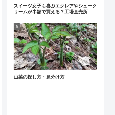
スイーツ女子も喜ぶエクレアやシューク
リームが半額で買える？工場直売所
山菜の探し方・見分け方