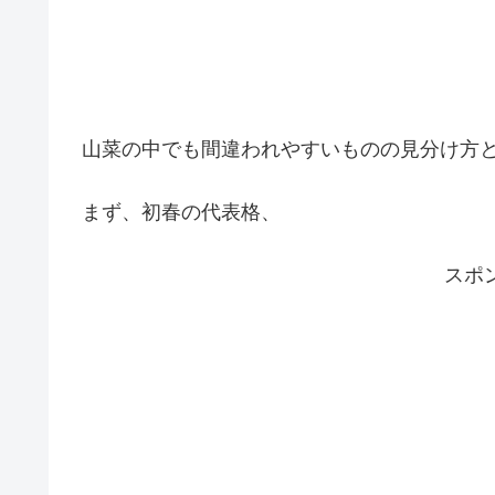
山菜の中でも間違われやすいものの見分け方
まず、初春の代表格、
スポ