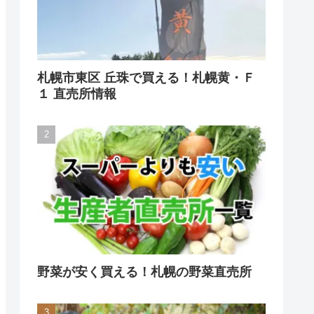
札幌市東区 丘珠で買える！札幌黄・Ｆ
１ 直売所情報
野菜が安く買える！札幌の野菜直売所