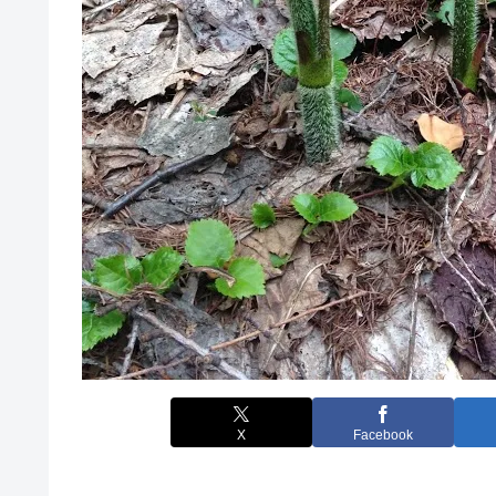
X
Facebook